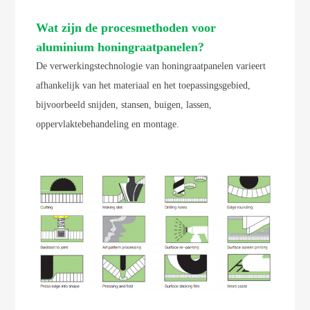
Wat zijn de procesmethoden voor
aluminium honingraatpanelen?
De verwerkingstechnologie van honingraatpanelen varieert
afhankelijk van het materiaal en het toepassingsgebied,
bijvoorbeeld snijden, stansen, buigen, lassen,
oppervlaktebehandeling en montage.