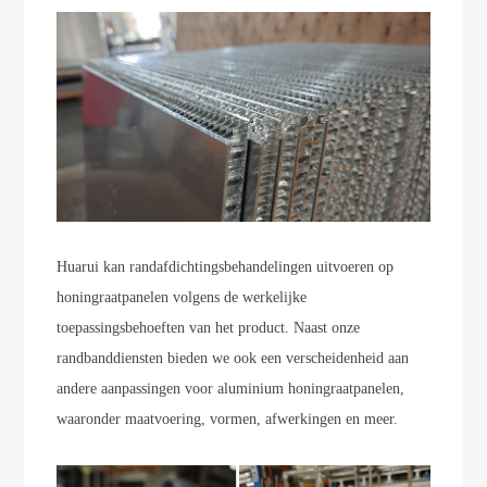
Huarui kan randafdichtingsbehandelingen uitvoeren op
honingraatpanelen volgens de werkelijke
toepassingsbehoeften van het product. Naast onze
randbanddiensten bieden we ook een verscheidenheid aan
andere aanpassingen voor aluminium honingraatpanelen,
waaronder maatvoering, vormen, afwerkingen en meer.