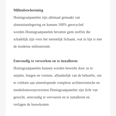
Milieubescherming
Honingraatpanelen zijn allemaal gemaakt van
aluminiumlegering en kunnen 100% gerecycled
worden.
Honingraatpanelen bevatten geen stoffen die
schadelijk zijn voor het menselijk lichaam, wat in lijn is met
de moderne milieutrends.
Eenvoudig te verwerken en te installeren:
Honingraatpanelen kunnen worden bewerkt door ze te
snijden, buigen en vormen, afhankelijk van de behoefte, om
te voldoen aan uiteenlopende complexe architectonische en
meubelontwerpvereisten.
Honingraatpanelen zijn licht van
gewicht, eenvoudig te vervoeren en te installeren en
verlagen de bouwkosten.