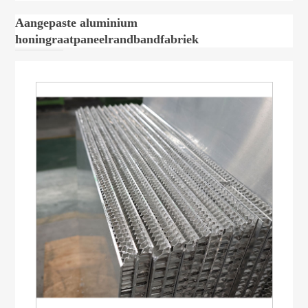
Aangepaste aluminium
honingraatpaneelrandbandfabriek