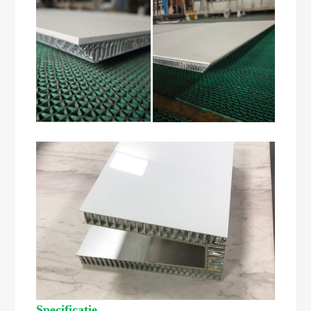
Specificatie