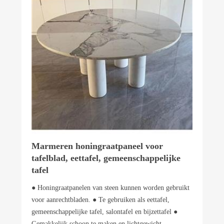
Marmeren honingraatpaneel voor
tafelblad, eettafel, gemeenschappelijke
tafel
● Honingraatpanelen van steen kunnen worden gebruikt
voor aanrechtbladen. ● Te gebruiken als eettafel,
gemeenschappelijke tafel, salontafel en bijzettafel ●
Gemakkelijk schoon te maken en lichtgewicht