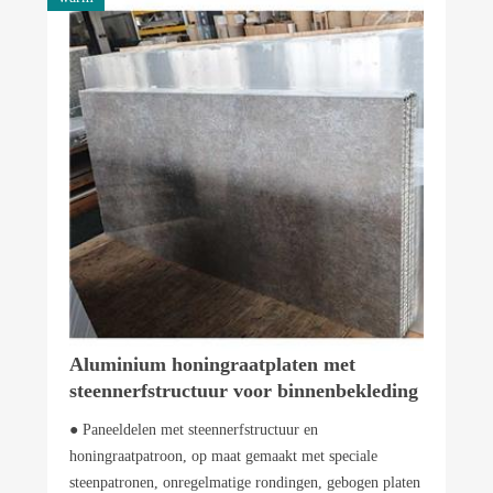
Aluminium honingraatplaten met
steennerfstructuur voor binnenbekleding
● Paneeldelen met steennerfstructuur en
honingraatpatroon, op maat gemaakt met speciale
steenpatronen, onregelmatige rondingen, gebogen platen