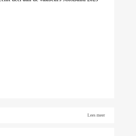
Lees meer