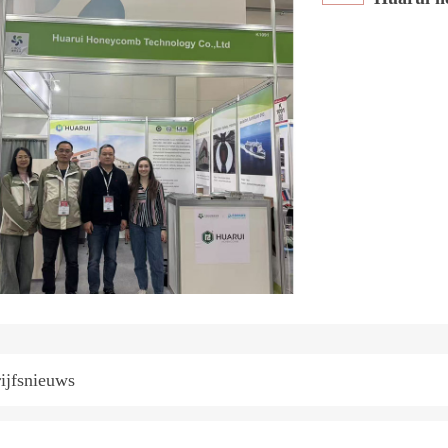
ijfsnieuws