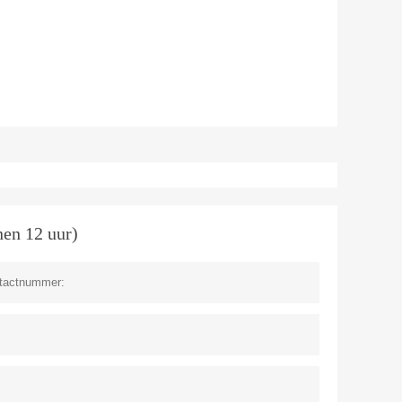
nen 12 uur)