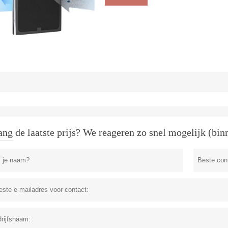
ng de laatste prijs? We reageren zo snel mogelijk (bin