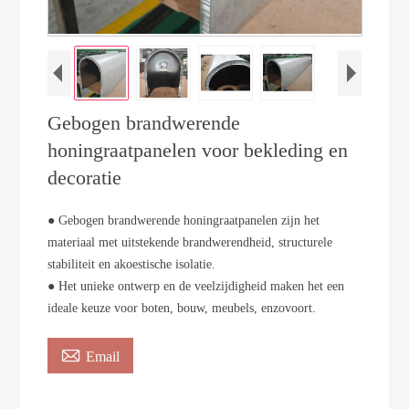
Gebogen brandwerende
honingraatpanelen voor bekleding en
decoratie
● Gebogen brandwerende honingraatpanelen zijn het
materiaal met uitstekende brandwerendheid, structurele
stabiliteit en akoestische isolatie.
● Het unieke ontwerp en de veelzijdigheid maken het een
ideale keuze voor boten, bouw, meubels, enzovoort.

Email