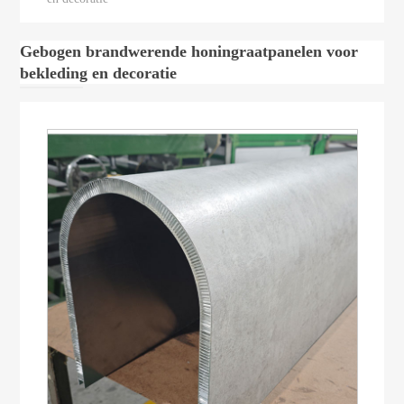
Gebogen brandwerende honingraatpanelen voor
bekleding en decoratie