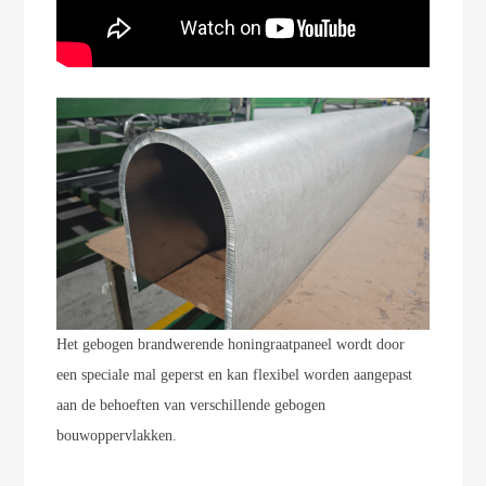
Het gebogen brandwerende honingraatpaneel wordt door
een speciale mal geperst en kan flexibel worden aangepast
aan de behoeften van verschillende gebogen
bouwoppervlakken.