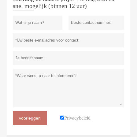
snel mogelijk (binnen 12 uur)
Privacybeleid
voorleggen