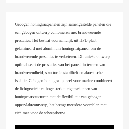
Gebogen honingraatpanelen zijn samengestelde panelen die
een gebogen ontwerp combineren met brandwerende
prestaties. Het bestaat voornamelijk uit HPL-plaat
gelamineerd met aluminium honingraatpaneel om de
brandwerende prestaties te verbeteren. Dit unieke ontwerp
optimaliseert de prestaties van het paneel in termen van
brandwerendheid, structurele stabiliteit en akoestische
isolatie. Gebogen honingraatpaneel voor marine combineert
de lichtgewicht en hoge sterkte-eigenschappen van
honingraatstructuren met de flexibiliteit van gebogen
oppervlakteontwerp, het brengt meerdere voordelen met
zich mee voor de scheepsbouw.