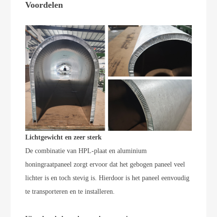
Voordelen
Lichtgewicht en zeer sterk
De combinatie van HPL-plaat en aluminium
honingraatpaneel zorgt ervoor dat het gebogen paneel veel
lichter is en toch stevig is. Hierdoor is het paneel eenvoudig
te transporteren en te installeren.