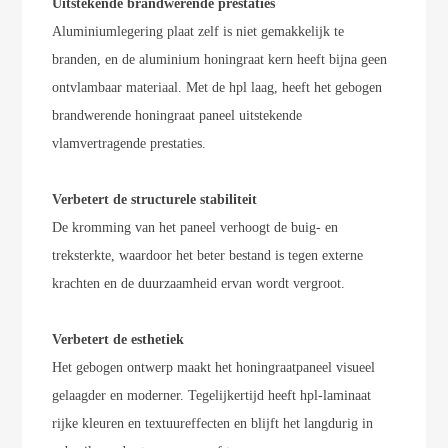
Uitstekende brandwerende prestaties
Aluminiumlegering plaat zelf is niet gemakkelijk te
branden, en de aluminium honingraat kern heeft bijna geen
ontvlambaar materiaal. Met de hpl laag, heeft het gebogen
brandwerende honingraat paneel uitstekende
vlamvertragende prestaties.
Verbetert de structurele stabiliteit
De kromming van het paneel verhoogt de buig- en
treksterkte, waardoor het beter bestand is tegen externe
krachten en de duurzaamheid ervan wordt vergroot.
Verbetert de esthetiek
Het gebogen ontwerp maakt het honingraatpaneel visueel
gelaagder en moderner. Tegelijkertijd heeft hpl-laminaat
rijke kleuren en textuureffecten en blijft het langdurig in