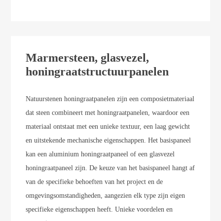
Marmersteen, glasvezel,
honingraatstructuurpanelen
Natuurstenen honingraatpanelen zijn een composietmateriaal
dat steen combineert met honingraatpanelen, waardoor een
materiaal ontstaat met een unieke textuur, een laag gewicht
en uitstekende mechanische eigenschappen. Het basispaneel
kan een aluminium honingraatpaneel of een glasvezel
honingraatpaneel zijn. De keuze van het basispaneel hangt af
van de specifieke behoeften van het project en de
omgevingsomstandigheden, aangezien elk type zijn eigen
specifieke eigenschappen heeft.
Unieke voordelen en