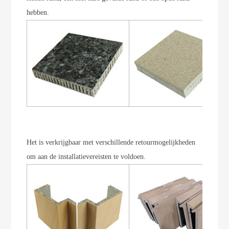
hebben.
Het is verkrijgbaar met verschillende retourmogelijkheden
om aan de installatievereisten te voldoen.