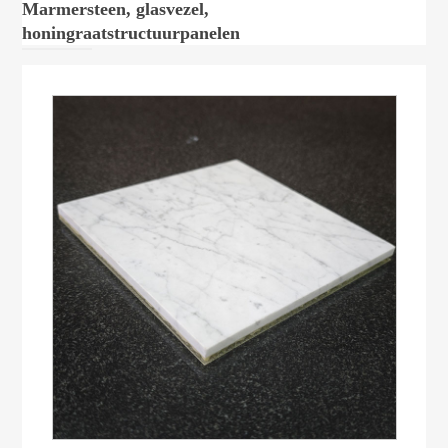
Marmersteen, glasvezel,
honingraatstructuurpanelen