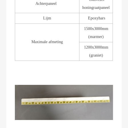
Achterpaneel
honingraatpaneel
Lijm
Epoxyhars
1500x3000mm
(marmer)
Maximale afmeting
1200x3000mm
(graniet)