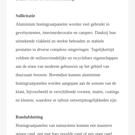
Sollicitatie
Aluminium honingraatpanelen worden veel gebruikt in
gevelsystemen, interieurdecoratie en campers. Dankzij hun
uitstekende vlakheid en sterkte behouden ze stabiele
prestaties in diverse complexe omgevingen. Tegelijkertijd
voldoen de milieuvriendelijke en recyclebare eigenschappen
aan de eisen van moderne gebouwen op het gebied van
duurzaam bouwen. Bovendien kunnen aluminium
honingraatpanelen worden aangepast aan de wensen van de
klant, bijvoorbeeld in verschillende vormen, maten, coatings
en kleuren, waardoor er talloze ontwerpmogelijkheden zijn.
Randafsluiting
Honingraatpanelen van natuursteen kunnen een massieve
stenen rand, een met hars gevulde rand of een open rand