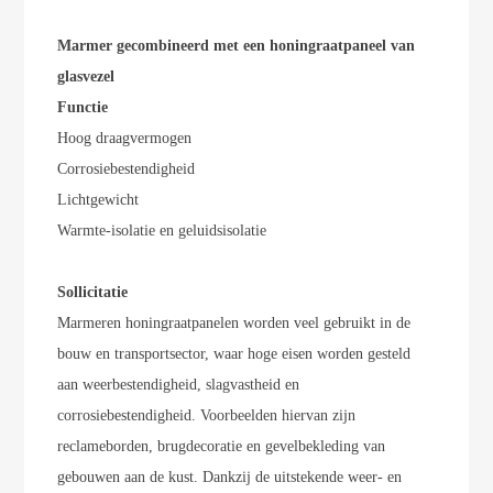
Marmer gecombineerd met een honingraatpaneel van
glasvezel
Functie
Hoog draagvermogen
Corrosiebestendigheid
Lichtgewicht
Warmte-isolatie en geluidsisolatie
Sollicitatie
Marmeren honingraatpanelen worden veel gebruikt in de
bouw en transportsector, waar hoge eisen worden gesteld
aan weerbestendigheid, slagvastheid en
corrosiebestendigheid. Voorbeelden hiervan zijn
reclameborden, brugdecoratie en gevelbekleding van
gebouwen aan de kust. Dankzij de uitstekende weer- en