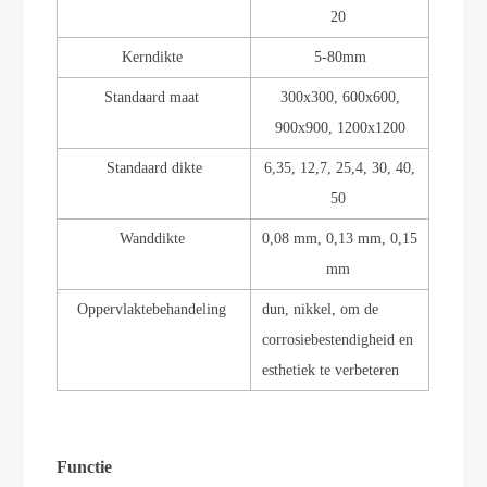
20
Kerndikte
5-80mm
Standaard maat
300x300, 600x600,
900x900, 1200x1200
Standaard dikte
6,35, 12,7, 25,4, 30, 40,
50
Wanddikte
0,08 mm, 0,13 mm, 0,15
mm
Oppervlaktebehandeling
dun, nikkel, om de
corrosiebestendigheid en
esthetiek te verbeteren
Functie