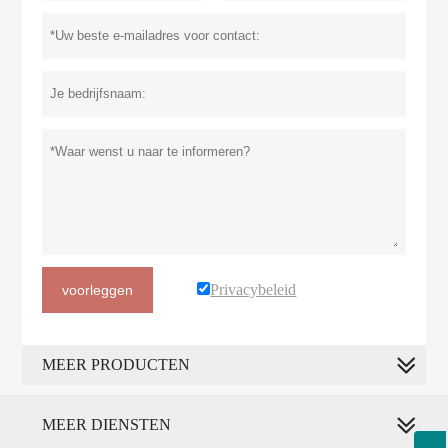
Privacybeleid
voorleggen
MEER PRODUCTEN
MEER DIENSTEN