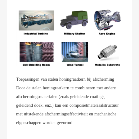
Toepassingen van stalen honingraatkern bij afscherming
Door de stalen honingraatkern te combineren met andere
afschermingsmaterialen (zoals geleidende coatings,
geleidend doek, enz.) kan een composietmateriaalstructuur
met uitstekende afschermingseffectiviteit en mechanische
eigenschappen worden gevormd.