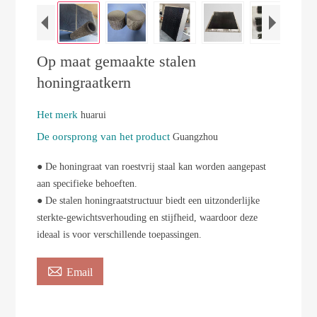
Op maat gemaakte stalen
honingraatkern
Het merk
huarui
De oorsprong van het product
Guangzhou
● De honingraat van roestvrij staal kan worden aangepast
aan specifieke behoeften.
● De stalen honingraatstructuur biedt een uitzonderlijke
sterkte-gewichtsverhouding en stijfheid, waardoor deze
ideaal is voor verschillende toepassingen.

Email