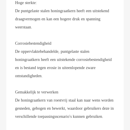
Hoge sterkte:
De puntgelaste stalen honingraatkern heeft een uitstekend
draagvermogen en kan een hogere druk en spanning
weerstaan.
Corrosiebestendigheid
De oppervlaktebehandelde, puntgelaste stalen
honingraatkern heeft een uitstekende corrosiebestendigheid
en is bestand tegen erosie in uiteenlopende zware
omstandigheden.
Gemakkelijk te verwerken
De honingraatkern van roestvrij staal kan naar wens worden
gesneden, gebogen en bewerkt, waardoor gebruikers deze in
verschillende toepassingsscenario's kunnen gebruiken.