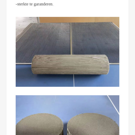
-sterkte te garanderen.