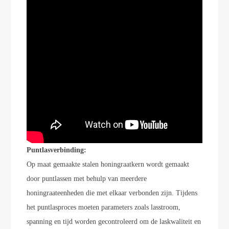
Puntlasverbinding:
Op maat gemaakte stalen honingraatkern wordt gemaakt
door
puntlassen met behulp van
meerdere
honingraateenheden die met elkaar verbonden zijn. Tijdens
het puntlasproces moeten parameters zoals lasstroom,
spanning en tijd worden gecontroleerd om de laskwaliteit en