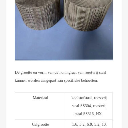
De grootte en vorm van de honingraat van roestvrij staal
kunnen worden aangepast aan specifieke behoeften.
Materiaal
koolstofstaal, roestvrij
staal SS304, roestvrij
staal SS316, HX
Celgrootte
1.6, 3.2, 6.9, 5.2, 10,