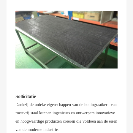
Sollicitatie
Dankzij de unieke eigenschappen van de honingraatkern van
roestvrij staal kunnen ingenieurs en ontwerpers innovatieve
en hoogwaardige producten creëren die voldoen aan de eisen
van de moderne industrie.