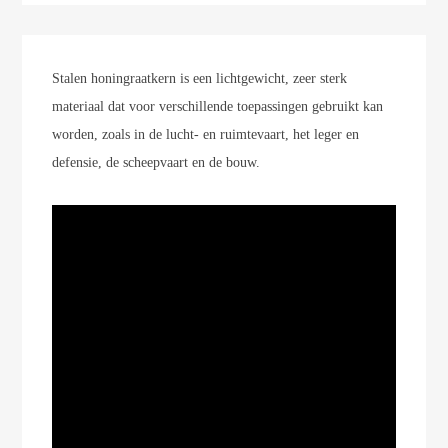
Stalen honingraatkern is een lichtgewicht, zeer sterk
materiaal dat voor verschillende toepassingen gebruikt kan
worden, zoals in de lucht- en ruimtevaart, het leger en
defensie, de scheepvaart en de bouw.