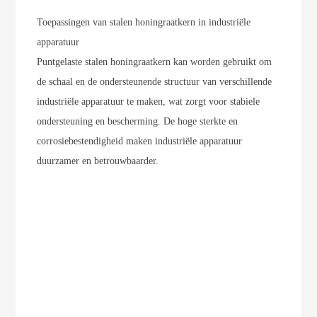
Toepassingen van stalen honingraatkern in industriële
apparatuur
Puntgelaste stalen honingraatkern kan worden gebruikt om
de schaal en de ondersteunende structuur van verschillende
industriële apparatuur te maken, wat zorgt voor stabiele
ondersteuning en bescherming. De hoge sterkte en
corrosiebestendigheid maken industriële apparatuur
duurzamer en betrouwbaarder.