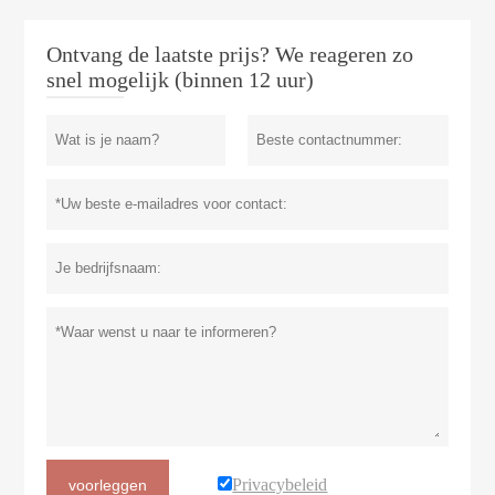
Ontvang de laatste prijs? We reageren zo
snel mogelijk (binnen 12 uur)
Privacybeleid
voorleggen