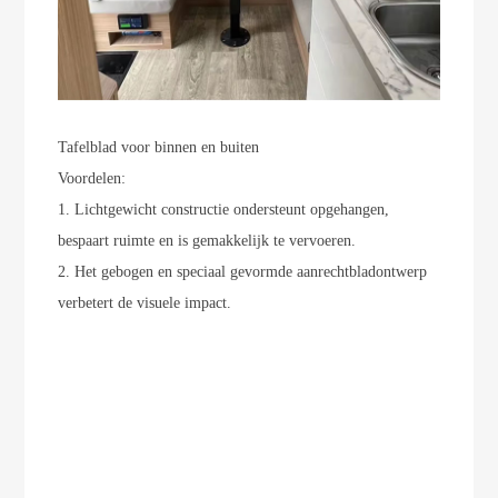
Tafelblad voor binnen en buiten
Voordelen:
1. Lichtgewicht constructie ondersteunt opgehangen,
bespaart ruimte en is gemakkelijk te vervoeren.
2. Het gebogen en speciaal gevormde aanrechtbladontwerp
verbetert de visuele impact.