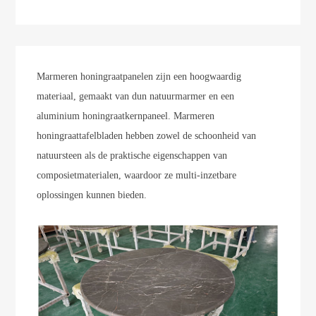
Marmeren honingraatpanelen zijn een hoogwaardig
materiaal, gemaakt van dun natuurmarmer en een
aluminium honingraatkernpaneel. Marmeren
honingraattafelbladen hebben zowel de schoonheid van
natuursteen als de praktische eigenschappen van
composietmaterialen, waardoor ze multi-inzetbare
oplossingen kunnen bieden.