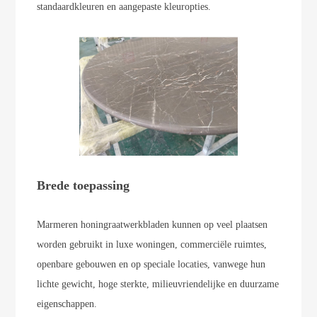
standaardkleuren en aangepaste kleuropties.
Brede toepassing
Marmeren honingraatwerkbladen kunnen op veel plaatsen
worden gebruikt in luxe woningen, commerciële ruimtes,
openbare gebouwen en op speciale locaties, vanwege hun
lichte gewicht, hoge sterkte, milieuvriendelijke en duurzame
eigenschappen.