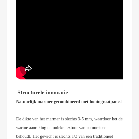
Structurele innovatie
Natuurlijk marmer gecombineerd met honingraatpaneel
De dikte van het marmer is slechts 3-5 mm, waardoor het de
warme aanraking en unieke textuur van natuursteen
behoudt. Het gewicht is slechts
1/3 van een traditioneel