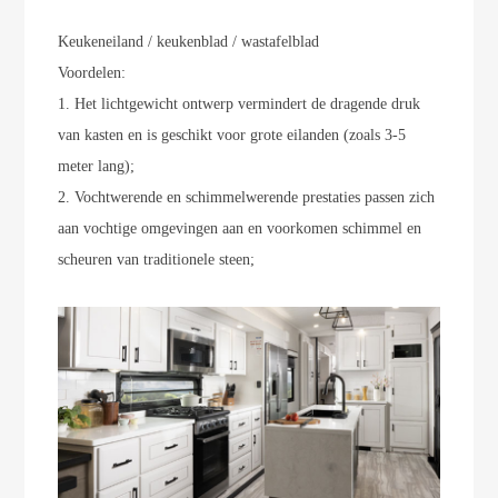
Keukeneiland / keukenblad / wastafelblad
Voordelen:
1. Het lichtgewicht ontwerp vermindert de dragende druk
van kasten en is geschikt voor grote eilanden (zoals 3-5
meter lang);
2. Vochtwerende en schimmelwerende prestaties passen zich
aan vochtige omgevingen aan en voorkomen schimmel en
scheuren van traditionele steen;