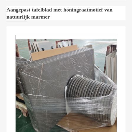
Aangepast tafelblad met honingraatmotief van
natuurlijk marmer