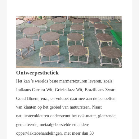
Ontwerpesthetiek
Het kan 's werelds beste marmertexturen leveren, zoals
Italiaans Carrara Wit, Grieks Jazz Wit, Braziliaans Zwart
Goud Bloem, enz., en voldoet daarmee aan de behoeften
van klanten op het gebied van natuursteen. Naast
natuursteenkleuren ondersteunt het ook matte, glanzende,
gematteerde, metaalgeborstelde en andere
oppervlaktebehandelingen, met meer dan 50