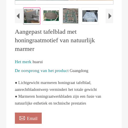
Aangepast tafelblad met
honingraatmotief van natuurlijk
marmer
Het merk
huarui
De oorsprong van het product
Guangdong
● Lichtgewicht marmeren honingraat tafelblad,
aanrechtbladontwerp vermindert het totale gewicht
● Marmeren honingraatwerkbladen zijn een fusie van
natuurlijke esthetiek en technische prestaties

Email