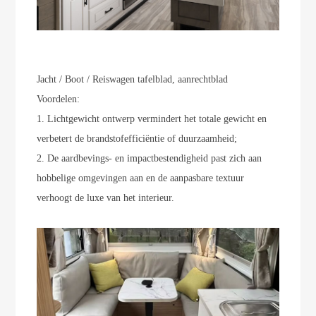
Jacht / Boot / Reiswagen tafelblad, aanrechtblad
Voordelen:
1. Lichtgewicht ontwerp vermindert het totale gewicht en
verbetert de brandstofefficiëntie of duurzaamheid;
2. De aardbevings- en impactbestendigheid past zich aan
hobbelige omgevingen aan en de aanpasbare textuur
verhoogt de luxe van het interieur.