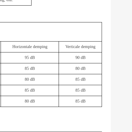
Horizontale demping
Verticale demping
95 dB
90 dB
85 dB
80 dB
80 dB
85 dB
85 dB
85 dB
80 dB
85 dB