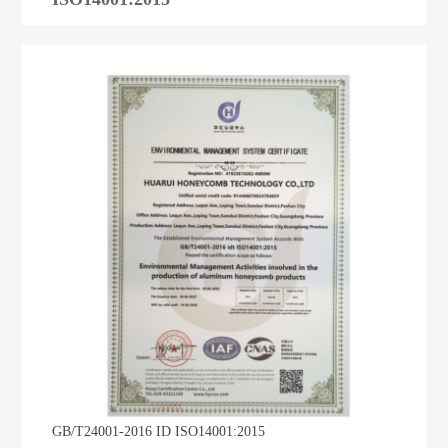
GB/T24001-2016 ID ISO14001:2015