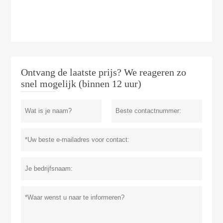
Ontvang de laatste prijs? We reageren zo
snel mogelijk (binnen 12 uur)