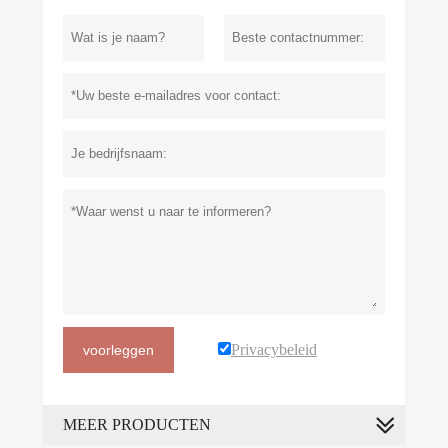
Privacybeleid
voorleggen
MEER PRODUCTEN